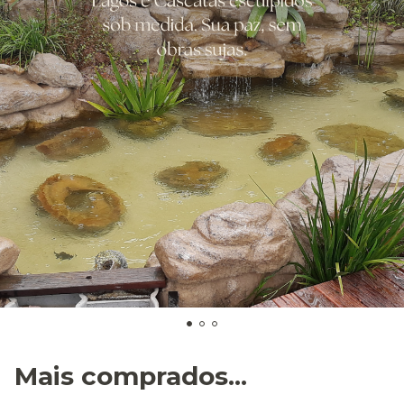
Mais comprados...