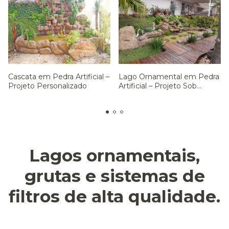
Cascata em Pedra Artificial –
Lago Ornamental em Pedra
Projeto Personalizado
Artificial – Projeto Sob
Medida
Lagos ornamentais,
grutas e sistemas de
filtros de alta qualidade.