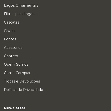
Lagos Ornamentais
Filtros para Lagos
Cascatas
Grutas
Fontes
Acessórios
Contato
Quem Somos
Como Comprar
Trocas e Devoluções
Política de Privacidade
Newsletter