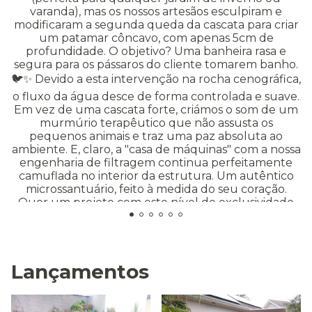
Lançamentos