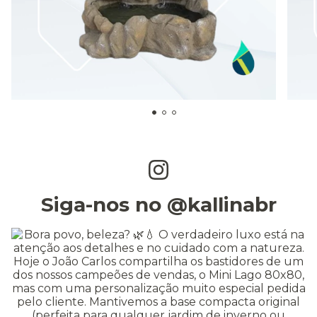
Siga-nos no @kallinabr