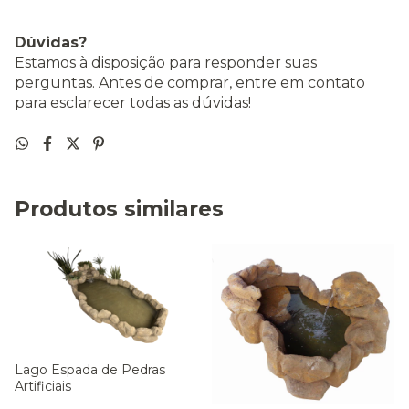
Dúvidas?
Estamos à disposição para responder suas
perguntas. Antes de comprar, entre em contato
para esclarecer todas as dúvidas!
Produtos similares
Lago Espada de Pedras
Artificiais