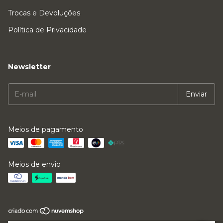
Trocas e Devoluções
Política de Privacidade
Newsletter
Meios de pagamento
Meios de envio
Copyright Kallina Filtros e Lagos - 10509045000140 - 2026. Todos os