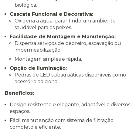
biológica.
Cascata Funcional e Decorativa:
Oxigena a água, garantindo um ambiente
saudável para os peixes.
Facilidade de Montagem e Manutenção:
Dispensa serviços de pedreiro, escavação ou
impermeabilização.
Montagem simples e rápida.
Opção de Iluminação:
Pedras de LED subaquáticas disponíveis como
acessório adicional.
Benefícios:
Design resistente e elegante, adaptável a diversos
espaços.
Fácil manutenção com sistema de filtração
completo e eficiente.