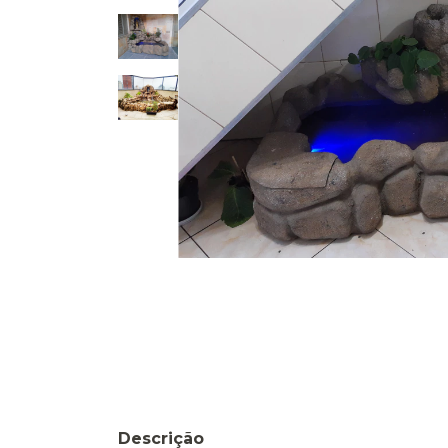
Descrição