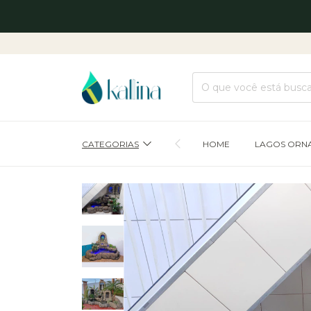
CATEGORIAS
HOME
LAGOS ORN