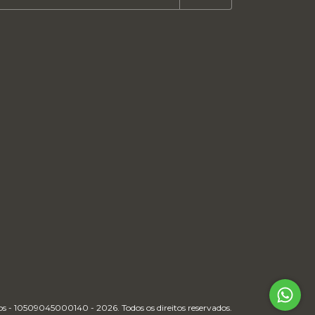
gos - 10509045000140 - 2026. Todos os direitos reservados.