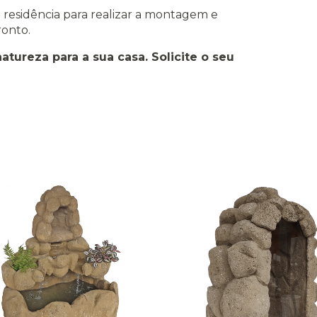
ua residência para realizar a montagem e
ronto.
atureza para a sua casa. Solicite o seu