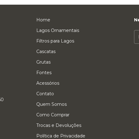
Home
N
Lagos Ornamentais
Filtros para Lagos
Cascatas
Grutas
Fontes
Acessórios
Contato
60
Quem Somos
Como Comprar
Trocas e Devoluções
Política de Privacidade