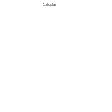
Calcular