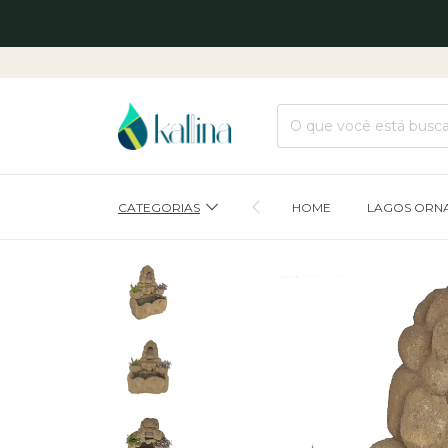
CATEGORIAS
HOME
LAGOS ORN