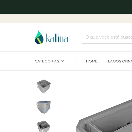
L
CATEGORIAS
HOME
LAGOS ORN